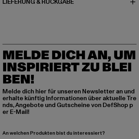
LIEFERUNG & RÜCKGABE
MELDE DICH AN, UM
INSPIRIERT ZU BLEI
BEN!
Melde dich hier für unseren Newsletter an und
erhalte künftig Informationen über aktuelle Tre
nds, Angebote und Gutscheine von DefShop p
er E-Mail!
An welchen Produkten bist du interessiert?