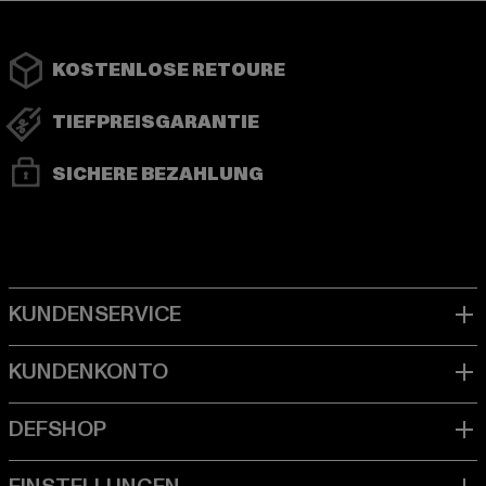
KOSTENLOSE RETOURE
TIEFPREISGARANTIE
SICHERE BEZAHLUNG