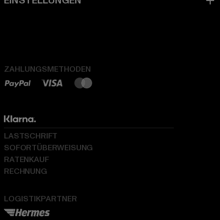
ZAHLUNGSMETHODEN
LASTSCHRIFT
SOFORTÜBERWEISUNG
RATENKAUF
RECHNUNG
LOGISTIKPARTNER