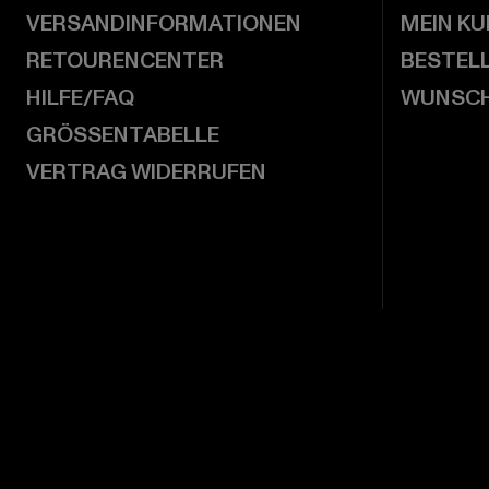
VERSANDINFORMATIONEN
MEIN K
RETOURENCENTER
BESTEL
HILFE/FAQ
WUNSCH
GRÖSSENTABELLE
VERTRAG WIDERRUFEN