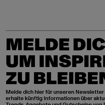
MELDE DIC
UM INSPIR
ZU BLEIBE
Melde dich hier für unseren Newsletter
erhalte künftig Informationen über aktu
Trends, Angebote und Gutscheine von