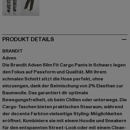
grau
olive
PRODUKT DETAILS
BRANDIT
Adven
Die Brandit Adven Slim Fit Cargo Pants in Schwarz legen
den Fokus auf Passform und Qualität. Mit ihrem
schmalen Schnitt sitzt die Hose perfekt, ohne
einzuengen, dank der Beimischung von 2% Elasthan zur
Baumwolle. Das garantiert dir optimale
Bewegungsfreiheit, ob beim Chillen oder unterwegs. Die
Cargo-Taschen bieten praktischen Stauraum, während
der dezente Farbton vielseitige Styling-Möglichkeiten
eröffnet. Kombiniere sie mit einem Hoodie und Sneakern
für den entspannten Street-Look oder mit einem Clean-