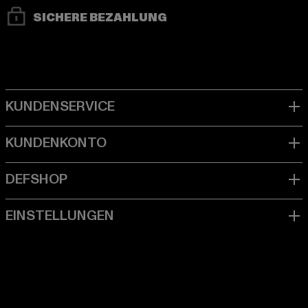
SICHERE BEZAHLUNG