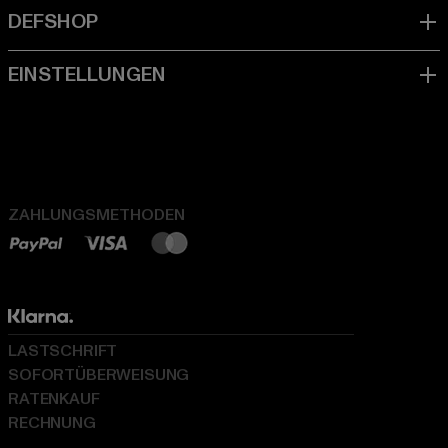
ZAHLUNGSMETHODEN
LASTSCHRIFT
SOFORTÜBERWEISUNG
RATENKAUF
RECHNUNG