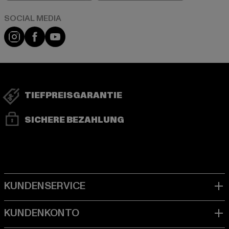
Instagram
Facebook
YouTube
TIEFPREISGARANTIE
SICHERE BEZAHLUNG