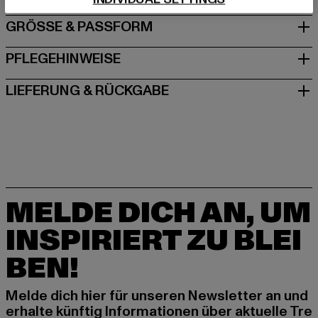
GRÖSSE & PASSFORM
PFLEGEHINWEISE
LIEFERUNG & RÜCKGABE
MELDE DICH AN, UM
INSPIRIERT ZU BLEI
BEN!
Melde dich hier für unseren Newsletter an und
erhalte künftig Informationen über aktuelle Tre