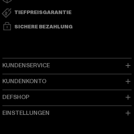
TIEFPREISGARANTIE
SICHERE BEZAHLUNG