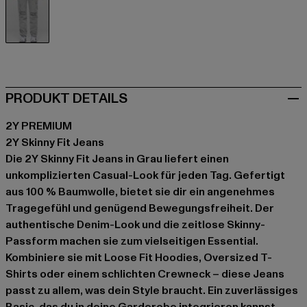
grau
PRODUKT DETAILS
2Y PREMIUM
2Y Skinny Fit Jeans
Die 2Y Skinny Fit Jeans in Grau liefert einen
unkomplizierten Casual-Look für jeden Tag. Gefertigt
aus 100 % Baumwolle, bietet sie dir ein angenehmes
Tragegefühl und genügend Bewegungsfreiheit. Der
authentische Denim-Look und die zeitlose Skinny-
Passform machen sie zum vielseitigen Essential.
Kombiniere sie mit Loose Fit Hoodies, Oversized T-
Shirts oder einem schlichten Crewneck – diese Jeans
passt zu allem, was dein Style braucht. Ein zuverlässiges