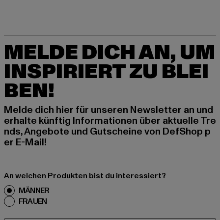
MELDE DICH AN, UM
INSPIRIERT ZU BLEI
BEN!
Melde dich hier für unseren Newsletter an und
erhalte künftig Informationen über aktuelle Tre
nds, Angebote und Gutscheine von DefShop p
er E-Mail!
An welchen Produkten bist du interessiert?
MÄNNER
FRAUEN