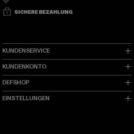
SICHERE BEZAHLUNG