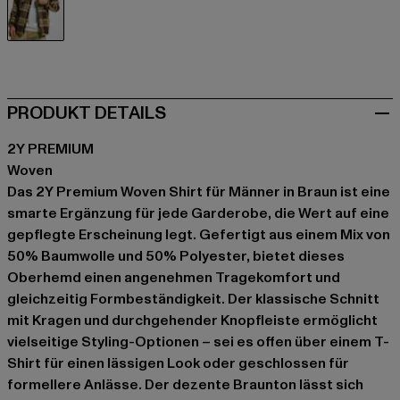
braun
PRODUKT DETAILS
2Y PREMIUM
Woven
Das 2Y Premium Woven Shirt für Männer in Braun ist eine
smarte Ergänzung für jede Garderobe, die Wert auf eine
gepflegte Erscheinung legt. Gefertigt aus einem Mix von
50% Baumwolle und 50% Polyester, bietet dieses
Oberhemd einen angenehmen Tragekomfort und
gleichzeitig Formbeständigkeit. Der klassische Schnitt
mit Kragen und durchgehender Knopfleiste ermöglicht
vielseitige Styling-Optionen – sei es offen über einem T-
Shirt für einen lässigen Look oder geschlossen für
formellere Anlässe. Der dezente Braunton lässt sich