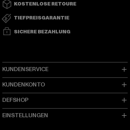
KOSTENLOSE RETOURE
TIEFPREISGARANTIE
SICHERE BEZAHLUNG