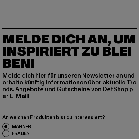
MELDE DICH AN, UM
INSPIRIERT ZU BLEI
BEN!
Melde dich hier für unseren Newsletter an und
erhalte künftig Informationen über aktuelle Tre
nds, Angebote und Gutscheine von DefShop p
er E-Mail!
An welchen Produkten bist du interessiert?
MÄNNER
FRAUEN