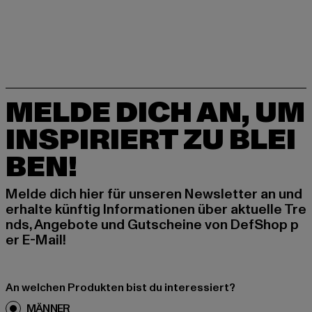
MELDE DICH AN, UM
INSPIRIERT ZU BLEI
BEN!
Melde dich hier für unseren Newsletter an und
erhalte künftig Informationen über aktuelle Tre
nds, Angebote und Gutscheine von DefShop p
er E-Mail!
An welchen Produkten bist du interessiert?
MÄNNER