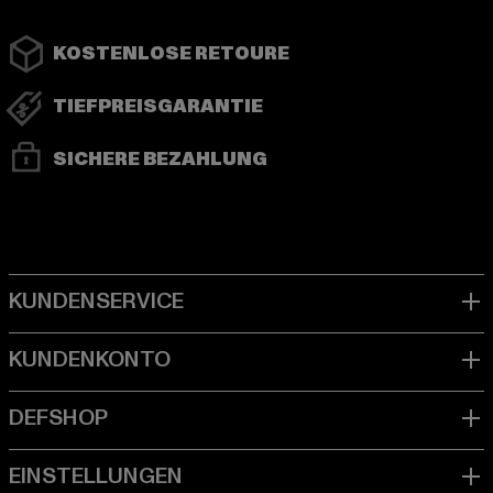
KOSTENLOSE RETOURE
TIEFPREISGARANTIE
SICHERE BEZAHLUNG