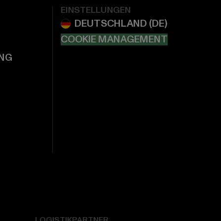
EINSTELLUNGEN
COOKIE MANAGEMENT
NG
LOGISTIKPARTNER