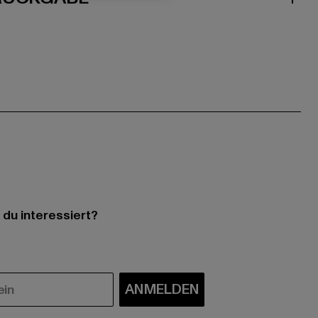
 du interessiert?
ANMELDEN