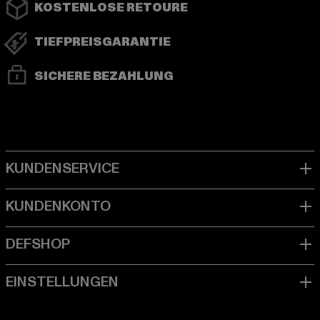
KOSTENLOSE RETOURE
TIEFPREISGARANTIE
SICHERE BEZAHLUNG