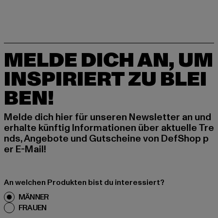
MELDE DICH AN, UM
INSPIRIERT ZU BLEI
BEN!
Melde dich hier für unseren Newsletter an und
erhalte künftig Informationen über aktuelle Tre
nds, Angebote und Gutscheine von DefShop p
er E-Mail!
An welchen Produkten bist du interessiert?
MÄNNER
FRAUEN