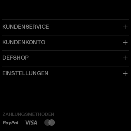
ZAHLUNGSMETHODEN