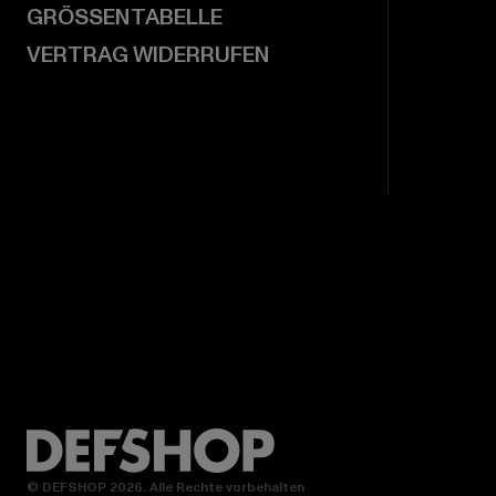
GRÖSSENTABELLE
VERTRAG WIDERRUFEN
© DEFSHOP 2026. Alle Rechte vorbehalten