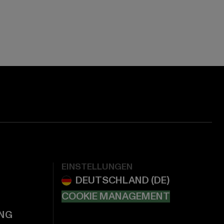
EINSTELLUNGEN
COOKIE MANAGEMENT
NG