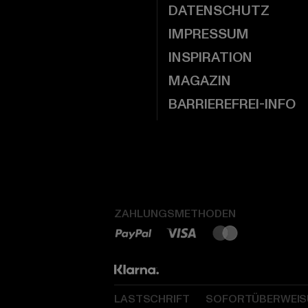
DATENSCHUTZ
IMPRESSUM
INSPIRATION
MAGAZIN
BARRIEREFREI-INFO
ZAHLUNGSMETHODEN
LASTSCHRIFT
SOFORTÜBERWEI