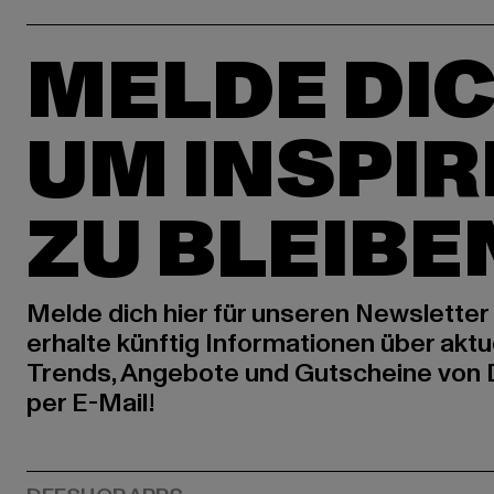
MELDE DIC
UM INSPIR
ZU BLEIBE
Melde dich hier für unseren Newsletter
erhalte künftig Informationen über aktu
Trends, Angebote und Gutscheine von
per E-Mail!