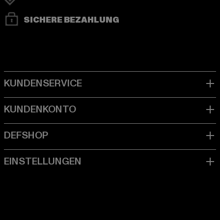
SICHERE BEZAHLUNG