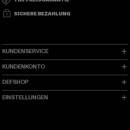
TIEFPREISGARANTIE
SICHERE BEZAHLUNG