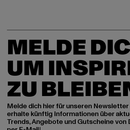
MELDE DIC
UM INSPIR
ZU BLEIBE
Melde dich hier für unseren Newsletter
erhalte künftig Informationen über aktu
Trends, Angebote und Gutscheine von
per E-Mail!