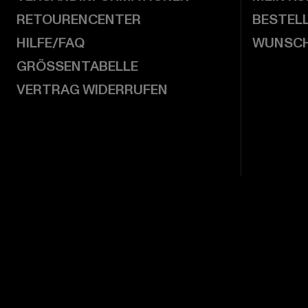
RETOURENCENTER
BESTEL
HILFE/FAQ
WUNSCH
GRÖSSENTABELLE
VERTRAG WIDERRUFEN