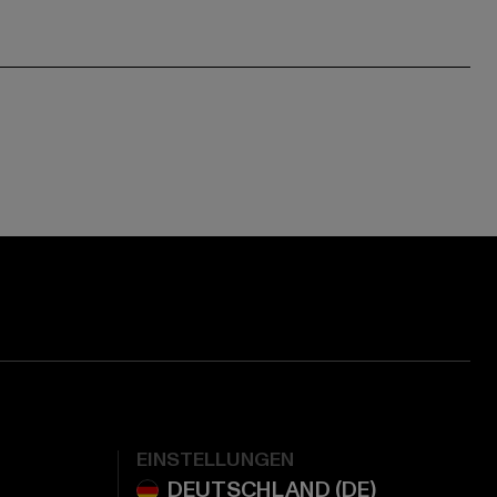
EINSTELLUNGEN