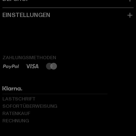
ZAHLUNGSMETHODEN
LASTSCHRIFT
SOFORTÜBERWEISUNG
RATENKAUF
RECHNUNG