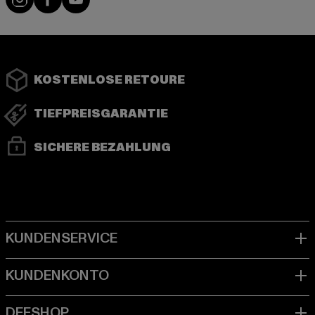
KOSTENLOSE RETOURE
TIEFPREISGARANTIE
SICHERE BEZAHLUNG