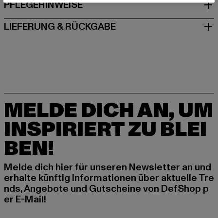
PFLEGEHINWEISE
LIEFERUNG & RÜCKGABE
MELDE DICH AN, UM
INSPIRIERT ZU BLEI
BEN!
Melde dich hier für unseren Newsletter an und
erhalte künftig Informationen über aktuelle Tre
nds, Angebote und Gutscheine von DefShop p
er E-Mail!