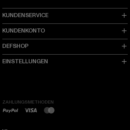
ZAHLUNGSMETHODEN