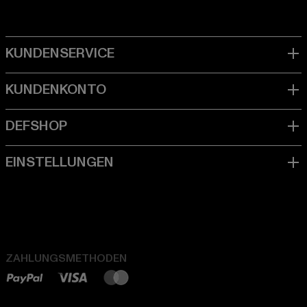
ZAHLUNGSMETHODEN