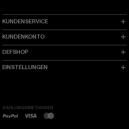
ZAHLUNGSMETHODEN