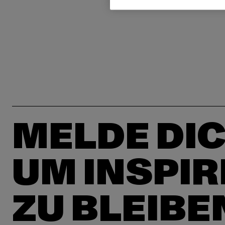
MELDE DIC
UM INSPIR
ZU BLEIBE