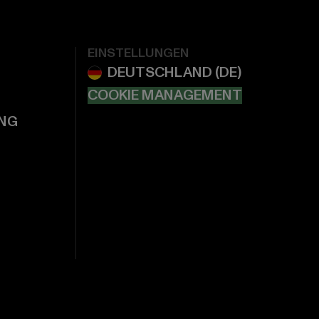
EINSTELLUNGEN
COOKIE MANAGEMENT
NG