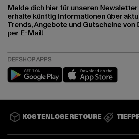
Melde dich hier für unseren Newsletter
erhalte künftig Informationen über aktu
Trends, Angebote und Gutscheine von
per E-Mail!
Play market
App stor
KOSTENLOSE RETOURE
TIEFP