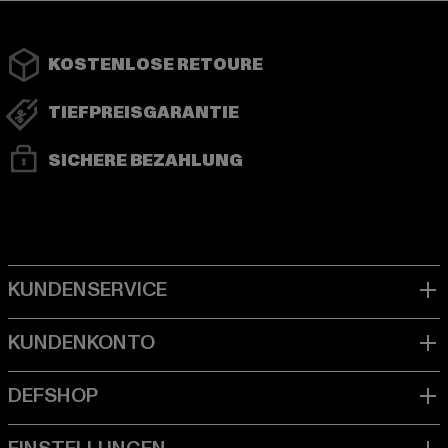
KOSTENLOSE RETOURE
TIEFPREISGARANTIE
SICHERE BEZAHLUNG