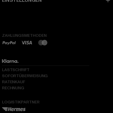
ZAHLUNGSMETHODEN
LASTSCHRIFT
SOFORTÜBERWEISUNG
RATENKAUF
RECHNUNG
LOGISTIKPARTNER