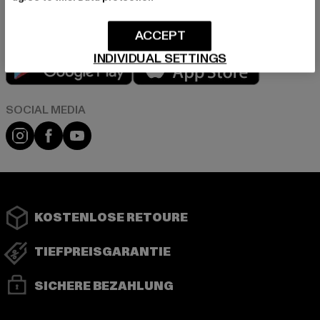
ACCEPT
INDIVIDUAL SETTINGS
Play market
App store
Instagram
Facebook
YouTube
KOSTENLOSE RETOURE
TIEFPREISGARANTIE
SICHERE BEZAHLUNG