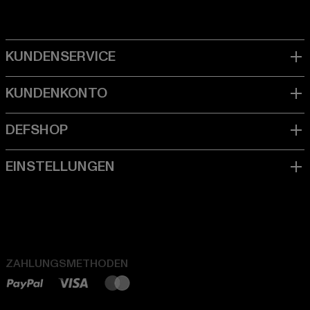
ZAHLUNGSMETHODEN