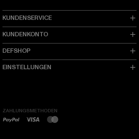
ZAHLUNGSMETHODEN