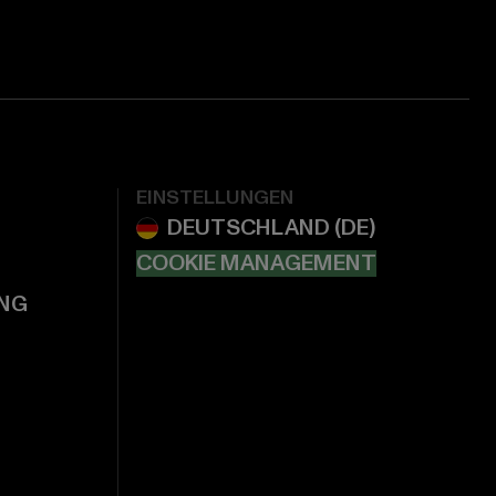
EINSTELLUNGEN
COOKIE MANAGEMENT
NG