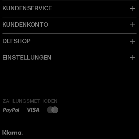
ZAHLUNGSMETHODEN