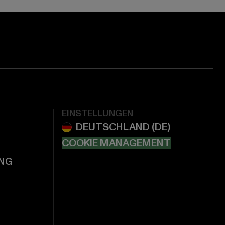
EINSTELLUNGEN
COOKIE MANAGEMENT
NG