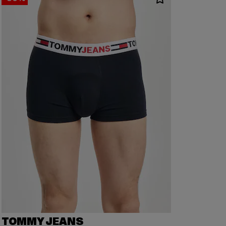
TOMMY JEANS