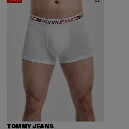
TOMMY JEANS