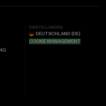
EINSTELLUNGEN
COOKIE MANAGEMENT
NG