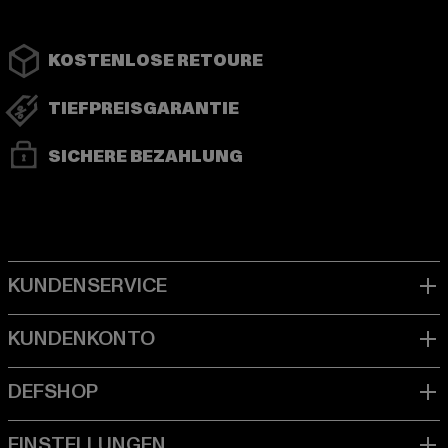
KOSTENLOSE RETOURE
TIEFPREISGARANTIE
SICHERE BEZAHLUNG