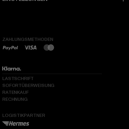
ZAHLUNGSMETHODEN
LASTSCHRIFT
SOFORTÜBERWEISUNG
RATENKAUF
RECHNUNG
LOGISTIKPARTNER