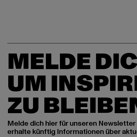
MELDE DIC
UM INSPIR
ZU BLEIBE
Melde dich hier für unseren Newsletter
erhalte künftig Informationen über aktu