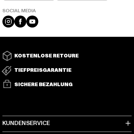
Instagram
Facebook
YouTube
KOSTENLOSE RETOURE
TIEFPREISGARANTIE
SICHERE BEZAHLUNG