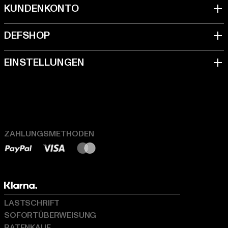
ZAHLUNGSMETHODEN
LASTSCHRIFT
SOFORTÜBERWEISUNG
RATENKAUF