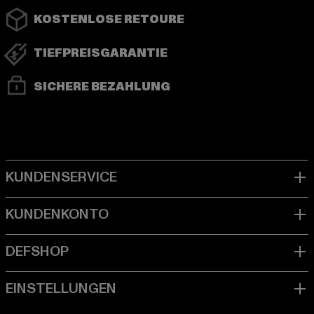
KOSTENLOSE RETOURE
TIEFPREISGARANTIE
SICHERE BEZAHLUNG