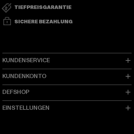
TIEFPREISGARANTIE
SICHERE BEZAHLUNG