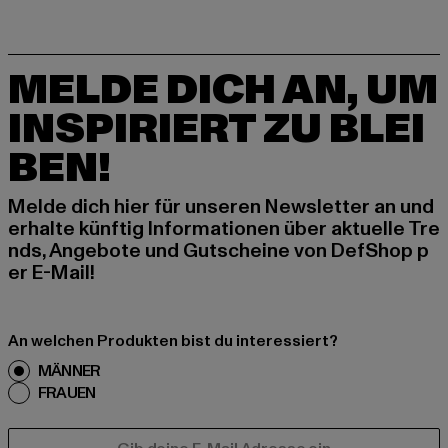
MELDE DICH AN, UM
INSPIRIERT ZU BLEI
BEN!
Melde dich hier für unseren Newsletter an und
erhalte künftig Informationen über aktuelle Tre
nds, Angebote und Gutscheine von DefShop p
er E-Mail!
An welchen Produkten bist du interessiert?
MÄNNER
FRAUEN