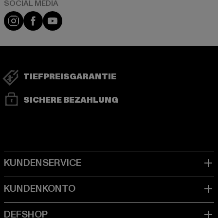
Instagram
Facebook
YouTube
TIEFPREISGARANTIE
SICHERE BEZAHLUNG