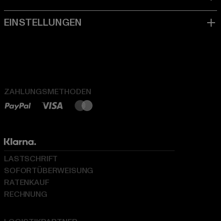
ZAHLUNGSMETHODEN
LASTSCHRIFT
SOFORTÜBERWEISUNG
RATENKAUF
RECHNUNG