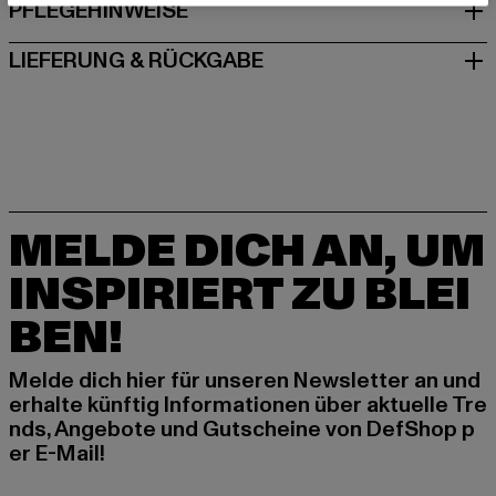
PFLEGEHINWEISE
LIEFERUNG & RÜCKGABE
MELDE DICH AN, UM
INSPIRIERT ZU BLEI
BEN!
Melde dich hier für unseren Newsletter an und
erhalte künftig Informationen über aktuelle Tre
nds, Angebote und Gutscheine von DefShop p
er E-Mail!