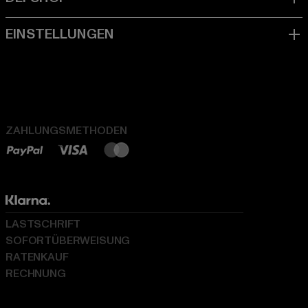
ZAHLUNGSMETHODEN
LASTSCHRIFT
SOFORTÜBERWEISUNG
RATENKAUF
RECHNUNG