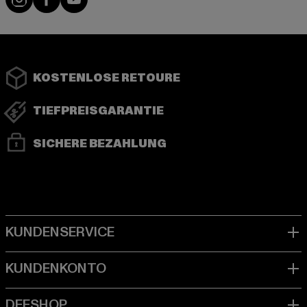
KOSTENLOSE RETOURE
TIEFPREISGARANTIE
SICHERE BEZAHLUNG