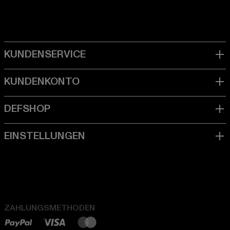
ZAHLUNGSMETHODEN