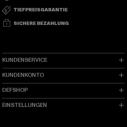
TIEFPREISGARANTIE
SICHERE BEZAHLUNG