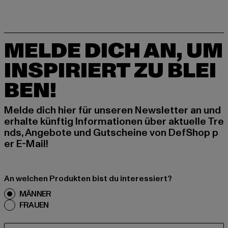
MELDE DICH AN, UM
INSPIRIERT ZU BLEI
BEN!
Melde dich hier für unseren Newsletter an und
erhalte künftig Informationen über aktuelle Tre
nds, Angebote und Gutscheine von DefShop p
er E-Mail!
An welchen Produkten bist du interessiert?
MÄNNER
FRAUEN