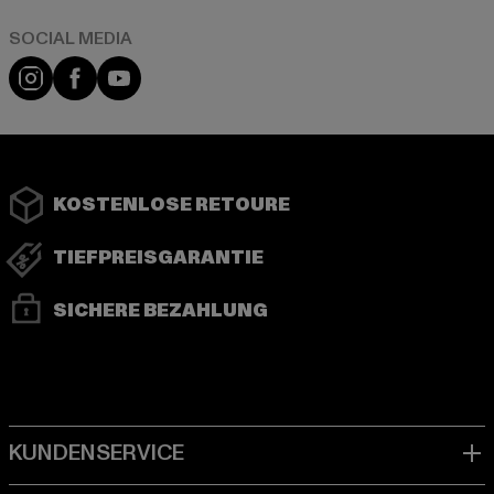
Instagram
Facebook
YouTube
KOSTENLOSE RETOURE
TIEFPREISGARANTIE
SICHERE BEZAHLUNG