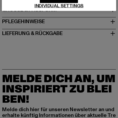
INDIVIDUAL SETTINGS
GRÖSSE & PASSFORM
PFLEGEHINWEISE
LIEFERUNG & RÜCKGABE
MELDE DICH AN, UM
INSPIRIERT ZU BLEI
BEN!
Melde dich hier für unseren Newsletter an und
erhalte künftig Informationen über aktuelle Tre