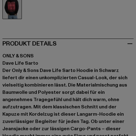
schwarz
PRODUKT DETAILS
ONLY & SONS
Dave Life Sarto
Der Only & Sons Dave Life Sarto Hoodie in Schwarz
liefert dir einen unkomplizierten Casual-Look, der sich
vielseitig kombinieren lässt. Die Materialmischung aus
Baumwolle und Polyester sorgt dabei für ein
angenehmes Tragegefühl und hält dich warm, ohne
aufzutragen. Mit dem klassischen Schnitt und der
Kapuze mit Kordelzug ist dieser Langarm-Hoodie ein
zuverlässiger Begleiter für jeden Tag. Ob unter einer
Jeansjacke oder zur lässigen Cargo-Pants – dieser