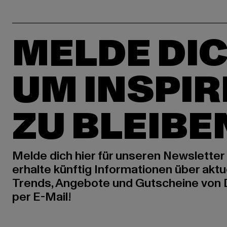
MELDE DIC
UM INSPIR
ZU BLEIBE
Melde dich hier für unseren Newsletter
erhalte künftig Informationen über aktu
Trends, Angebote und Gutscheine von
per E-Mail!