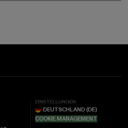
EINSTELLUNGEN
COOKIE MANAGEMENT