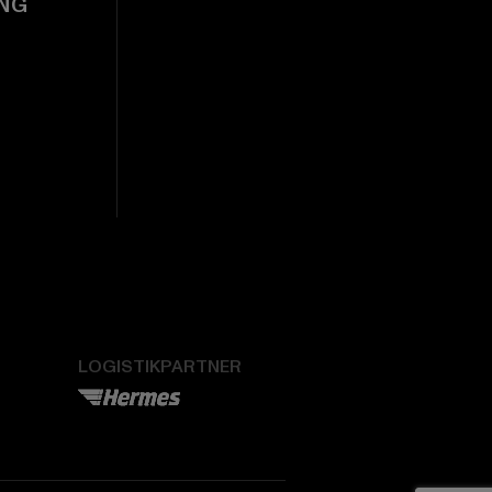
NG
LOGISTIKPARTNER