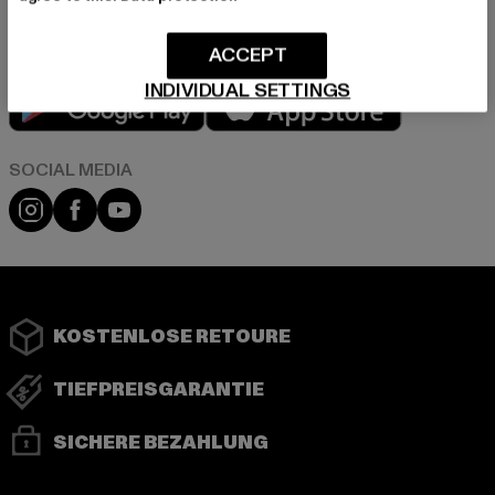
ACCEPT
INDIVIDUAL SETTINGS
Play market
App store
Instagram
Facebook
YouTube
KOSTENLOSE RETOURE
TIEFPREISGARANTIE
SICHERE BEZAHLUNG