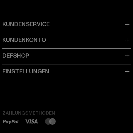
ZAHLUNGSMETHODEN