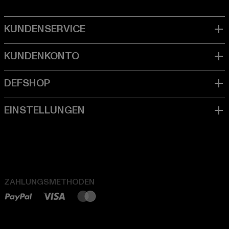
ZAHLUNGSMETHODEN