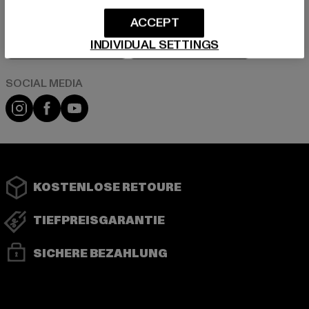
ACCEPT
Play market
App store
INDIVIDUAL SETTINGS
Instagram
Facebook
YouTube
KOSTENLOSE RETOURE
TIEFPREISGARANTIE
SICHERE BEZAHLUNG