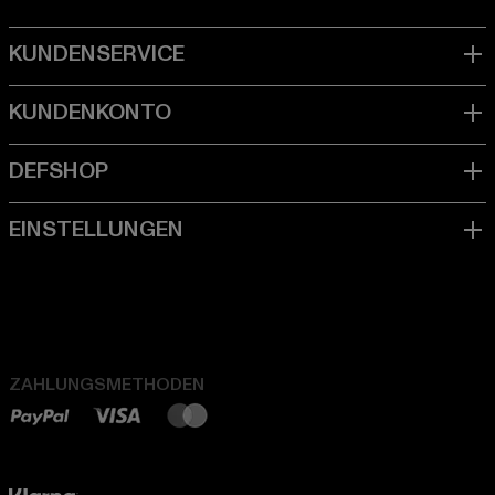
ZAHLUNGSMETHODEN