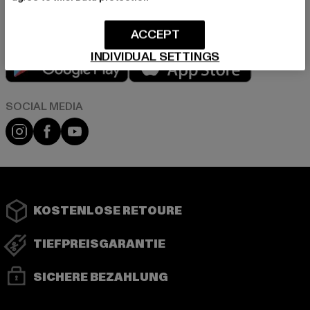
ACCEPT
INDIVIDUAL SETTINGS
Play market
App store
Instagram
Facebook
YouTube
KOSTENLOSE RETOURE
TIEFPREISGARANTIE
SICHERE BEZAHLUNG