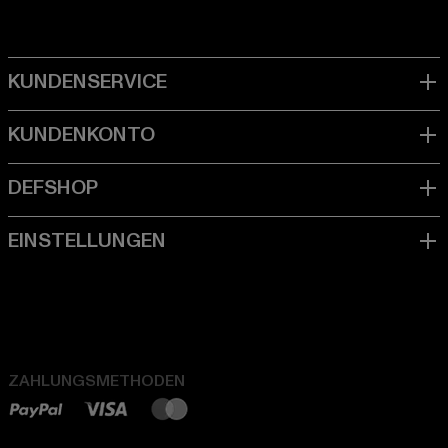
ZAHLUNGSMETHODEN