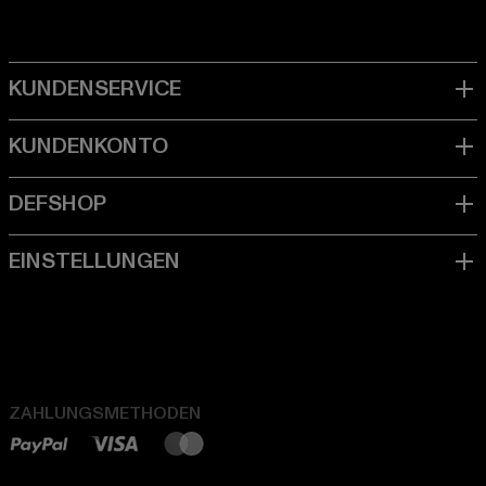
ZAHLUNGSMETHODEN