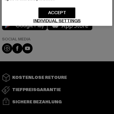
ACCEPT
INDIVIDUAL SETTINGS
Play market
App store
Instagram
Facebook
YouTube
KOSTENLOSE RETOURE
TIEFPREISGARANTIE
SICHERE BEZAHLUNG