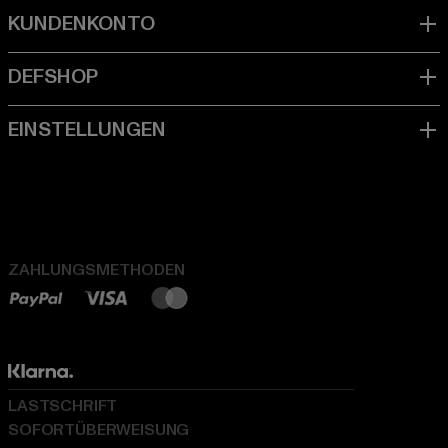
ZAHLUNGSMETHODEN
LASTSCHRIFT
SOFORTÜBERWEISUNG