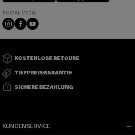
Instagram
Facebook
YouTube
KOSTENLOSE RETOURE
TIEFPREISGARANTIE
SICHERE BEZAHLUNG