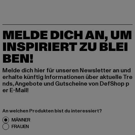
MELDE DICH AN, UM
INSPIRIERT ZU BLEI
BEN!
Melde dich hier für unseren Newsletter an und
erhalte künftig Informationen über aktuelle Tre
nds, Angebote und Gutscheine von DefShop p
er E-Mail!
An welchen Produkten bist du interessiert?
MÄNNER
FRAUEN