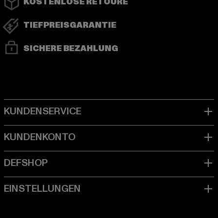
KOSTENLOSE RETOURE
TIEFPREISGARANTIE
SICHERE BEZAHLUNG