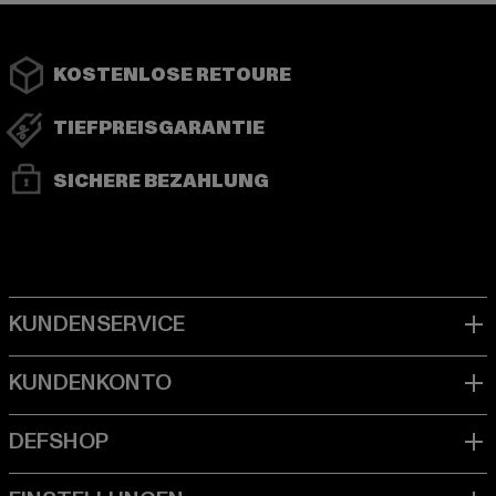
KOSTENLOSE RETOURE
TIEFPREISGARANTIE
SICHERE BEZAHLUNG