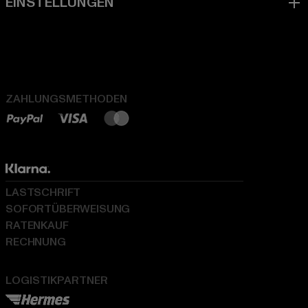
ZAHLUNGSMETHODEN
LASTSCHRIFT
SOFORTÜBERWEISUNG
RATENKAUF
RECHNUNG
LOGISTIKPARTNER