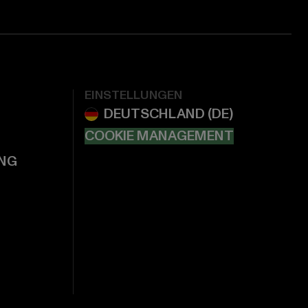
EINSTELLUNGEN
COOKIE MANAGEMENT
NG