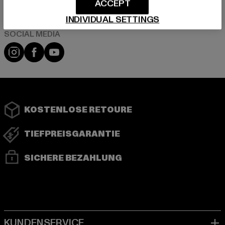
ACCEPT
INDIVIDUAL SETTINGS
Instagram
Facebook
YouTube
KOSTENLOSE RETOURE
TIEFPREISGARANTIE
SICHERE BEZAHLUNG