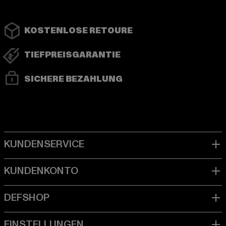
KOSTENLOSE RETOURE
TIEFPREISGARANTIE
SICHERE BEZAHLUNG