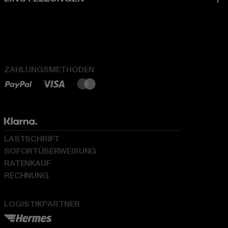
ZAHLUNGSMETHODEN
LASTSCHRIFT
SOFORTÜBERWEISUNG
RATENKAUF
RECHNUNG
LOGISTIKPARTNER