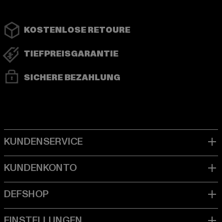
KOSTENLOSE RETOURE
TIEFPREISGARANTIE
SICHERE BEZAHLUNG