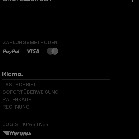
ZAHLUNGSMETHODEN
LASTSCHRIFT
SOFORTÜBERWEISUNG
RATENKAUF
RECHNUNG
LOGISTIKPARTNER